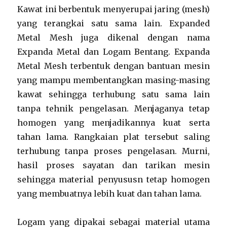
Kawat ini berbentuk menyerupai jaring (mesh)
yang terangkai satu sama lain. Expanded
Metal Mesh juga dikenal dengan nama
Expanda Metal dan Logam Bentang. Expanda
Metal Mesh terbentuk dengan bantuan mesin
yang mampu membentangkan masing-masing
kawat sehingga terhubung satu sama lain
tanpa tehnik pengelasan. Menjaganya tetap
homogen yang menjadikannya kuat serta
tahan lama. Rangkaian plat tersebut saling
terhubung tanpa proses pengelasan. Murni,
hasil proses sayatan dan tarikan mesin
sehingga material penyususn tetap homogen
yang membuatnya lebih kuat dan tahan lama.
Logam yang dipakai sebagai material utama