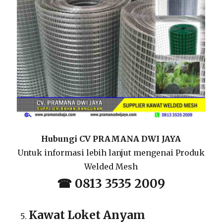
Hubungi CV PRAMANA DWI JAYA
Untuk informasi lebih lanjut mengenai Produk
Welded Mesh
☎ 0813 3535 2009
Kawat Loket Anyam