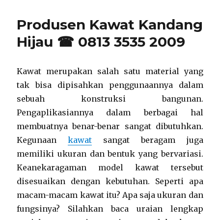
Produsen Kawat Kandang
Hijau ☎ 0813 3535 2009
Kawat merupakan salah satu material yang
tak bisa dipisahkan penggunaannya dalam
sebuah konstruksi bangunan.
Pengaplikasiannya dalam berbagai hal
membuatnya benar-benar sangat dibutuhkan.
Kegunaan
kawat
sangat beragam juga
memiliki ukuran dan bentuk yang bervariasi.
Keanekaragaman model kawat tersebut
disesuaikan dengan kebutuhan. Seperti apa
macam-macam kawat itu? Apa saja ukuran dan
fungsinya? Silahkan baca uraian lengkap