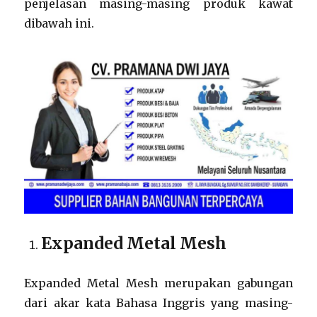
penjelasan masing-masing produk kawat
dibawah ini.
Expanded Metal Mesh
Expanded Metal Mesh merupakan gabungan
dari akar kata Bahasa Inggris yang masing-