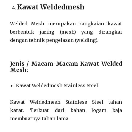
Kawat Weldedmesh
Welded Mesh merupakan rangkaian kawat
berbentuk jaring (mesh) yang dirangkai
dengan tehnik pengelasan (welding).
Jenis / Macam-Macam Kawat Welded
Mesh:
Kawat Weldedmesh Stainless Steel
Kawat Weldedmesh Stainless Steel tahan
karat. Terbuat dari bahan logam baja
membuatnya tahan lama.