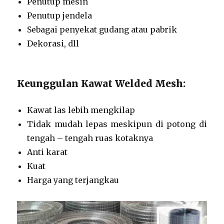
Penutup mesin
Penutup jendela
Sebagai penyekat gudang atau pabrik
Dekorasi, dll
Keunggulan Kawat Welded Mesh:
Kawat las lebih mengkilap
Tidak mudah lepas meskipun di potong di
tengah – tengah ruas kotaknya
Anti karat
Kuat
Harga yang terjangkau