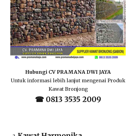
Hubungi CV PRAMANA DWI JAYA
Untuk informasi lebih lanjut mengenai Produk
Kawat Bronjong
☎ 0813 3535 2009
Kawat Harmonika