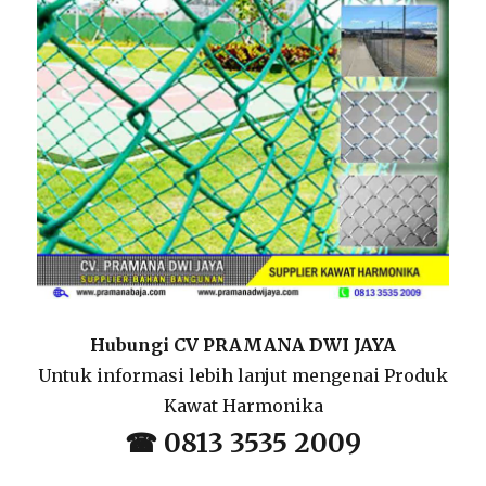
Hubungi CV PRAMANA DWI JAYA
Untuk informasi lebih lanjut mengenai Produk
Kawat Harmonika
☎ 0813 3535 2009