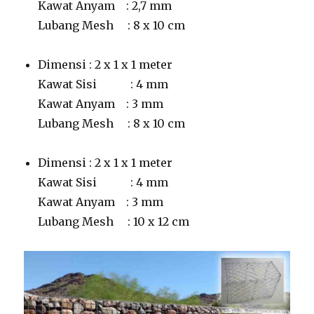
Kawat Anyam : 2,7 mm
Lubang Mesh : 8 x 10 cm
Dimensi : 2 x 1 x 1 meter
Kawat Sisi : 4 mm
Kawat Anyam : 3 mm
Lubang Mesh : 8 x 10 cm
Dimensi : 2 x 1 x 1 meter
Kawat Sisi : 4 mm
Kawat Anyam : 3 mm
Lubang Mesh : 10 x 12 cm