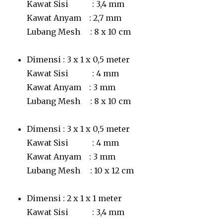
Kawat Sisi : 3,4 mm
Kawat Anyam : 2,7 mm
Lubang Mesh : 8 x 10 cm
Dimensi : 3 x 1 x 0,5 meter
Kawat Sisi : 4 mm
Kawat Anyam : 3 mm
Lubang Mesh : 8 x 10 cm
Dimensi : 3 x 1 x 0,5 meter
Kawat Sisi : 4 mm
Kawat Anyam : 3 mm
Lubang Mesh : 10 x 12 cm
Dimensi : 2 x 1 x 1 meter
Kawat Sisi : 3,4 mm