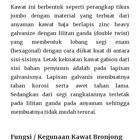
Kawat ini berbentuk seperti perangkap tikus
jumbo dengan material yang terbuat dari
anyaman kawat baja berlapis zinc heavy
galvanize dengan lilitan ganda (double twist)
yang membentuk lobang segi enam
(hexagonal) dengan cara diikat kuat di antara
sisi-sisinya. Letak kekuatan kawat gabion dari
sisi bahan penyusun adalah pada lapisan
galvanisnya. Lapisan galvanis membuatnya
tahan korosi serta awet tahan lama.
Sedangkan dari segi rangkaiannya terletak
pada lilitan ganda pada anyaman sehingga
membuatnya tidak mudah terurai.
Fungsi / Kegunaan Kawat Bronjong