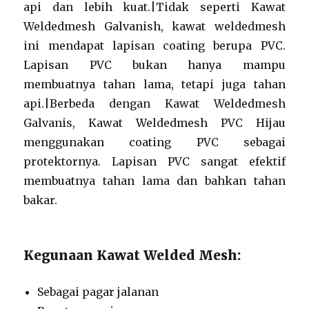
api dan lebih kuat.|Tidak seperti Kawat
Weldedmesh Galvanish, kawat weldedmesh
ini mendapat lapisan coating berupa PVC.
Lapisan PVC bukan hanya mampu
membuatnya tahan lama, tetapi juga tahan
api.|Berbeda dengan Kawat Weldedmesh
Galvanis, Kawat Weldedmesh PVC Hijau
menggunakan coating PVC sebagai
protektornya. Lapisan PVC sangat efektif
membuatnya tahan lama dan bahkan tahan
bakar.
Kegunaan Kawat Welded Mesh:
Sebagai pagar jalanan