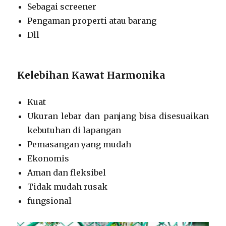
Sebagai screener
Pengaman properti atau barang
Dll
Kelebihan Kawat Harmonika
Kuat
Ukuran lebar dan panjang bisa disesuaikan
kebutuhan di lapangan
Pemasangan yang mudah
Ekonomis
Aman dan fleksibel
Tidak mudah rusak
fungsional