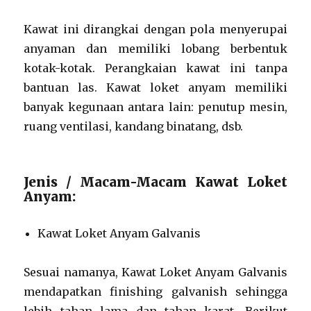
Kawat ini dirangkai dengan pola menyerupai
anyaman dan memiliki lobang berbentuk
kotak-kotak. Perangkaian kawat ini tanpa
bantuan las. Kawat loket anyam memiliki
banyak kegunaan antara lain: penutup mesin,
ruang ventilasi, kandang binatang, dsb.
Jenis / Macam-Macam Kawat Loket
Anyam:
Kawat Loket Anyam Galvanis
Sesuai namanya, Kawat Loket Anyam Galvanis
mendapatkan finishing galvanish sehingga