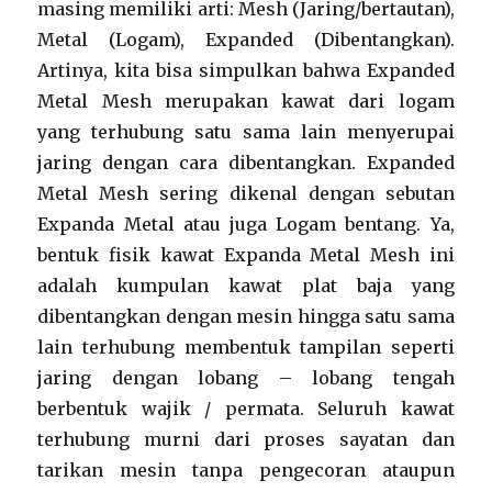
masing memiliki arti: Mesh (Jaring/bertautan),
Metal (Logam), Expanded (Dibentangkan).
Artinya, kita bisa simpulkan bahwa Expanded
Metal Mesh merupakan kawat dari logam
yang terhubung satu sama lain menyerupai
jaring dengan cara dibentangkan. Expanded
Metal Mesh sering dikenal dengan sebutan
Expanda Metal atau juga Logam bentang. Ya,
bentuk fisik kawat Expanda Metal Mesh ini
adalah kumpulan kawat plat baja yang
dibentangkan dengan mesin hingga satu sama
lain terhubung membentuk tampilan seperti
jaring dengan lobang – lobang tengah
berbentuk wajik / permata. Seluruh kawat
terhubung murni dari proses sayatan dan
tarikan mesin tanpa pengecoran ataupun