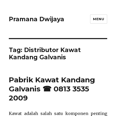
Pramana Dwijaya
MENU
Tag:
Distributor Kawat
Kandang Galvanis
Pabrik Kawat Kandang
Galvanis ☎ 0813 3535
2009
Kawat adalah salah satu komponen penting