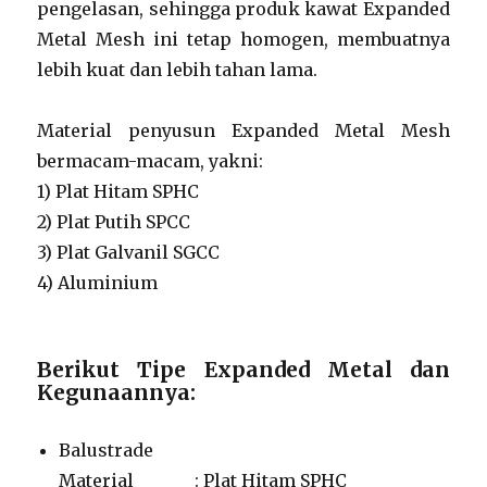
pengelasan, sehingga produk kawat Expanded
Metal Mesh ini tetap homogen, membuatnya
lebih kuat dan lebih tahan lama.
Material penyusun Expanded Metal Mesh
bermacam-macam, yakni:
1) Plat Hitam SPHC
2) Plat Putih SPCC
3) Plat Galvanil SGCC
4) Aluminium
Berikut Tipe Expanded Metal dan
Kegunaannya:
Balustrade
Material : Plat Hitam SPHC