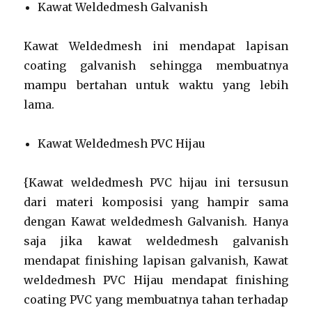
Kawat Weldedmesh Galvanish
Kawat Weldedmesh ini mendapat lapisan
coating galvanish sehingga membuatnya
mampu bertahan untuk waktu yang lebih
lama.
Kawat Weldedmesh PVC Hijau
{Kawat weldedmesh PVC hijau ini tersusun
dari materi komposisi yang hampir sama
dengan Kawat weldedmesh Galvanish. Hanya
saja jika kawat weldedmesh galvanish
mendapat finishing lapisan galvanish, Kawat
weldedmesh PVC Hijau mendapat finishing
coating PVC yang membuatnya tahan terhadap