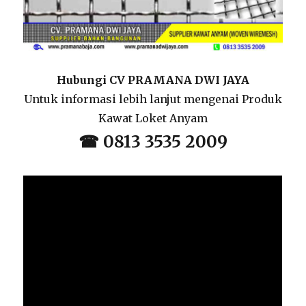
Hubungi CV PRAMANA DWI JAYA
Untuk informasi lebih lanjut mengenai Produk
Kawat Loket Anyam
☎ 0813 3535 2009