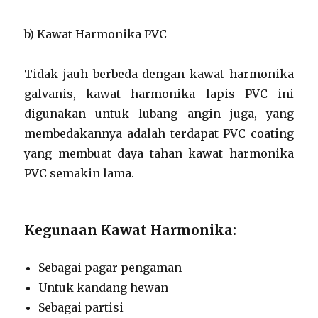
b) Kawat Harmonika PVC
Tidak jauh berbeda dengan kawat harmonika
galvanis, kawat harmonika lapis PVC ini
digunakan untuk lubang angin juga, yang
membedakannya adalah terdapat PVC coating
yang membuat daya tahan kawat harmonika
PVC semakin lama.
Kegunaan Kawat Harmonika:
Sebagai pagar pengaman
Untuk kandang hewan
Sebagai partisi