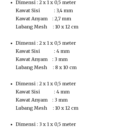
Dimensi : 2 x 1 x 0,5 meter
Kawat Sisi : 3,4 mm
Kawat Anyam : 2,7 mm
Lubang Mesh : 10 x 12 cm
Dimensi : 2 x 1 x 0,5 meter
Kawat Sisi : 4 mm
Kawat Anyam : 3 mm
Lubang Mesh : 8 x 10 cm
Dimensi : 2 x 1 x 0,5 meter
Kawat Sisi : 4 mm
Kawat Anyam : 3 mm
Lubang Mesh : 10 x 12 cm
Dimensi : 3 x 1 x 0,5 meter