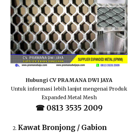
Hubungi CV PRAMANA DWI JAYA
Untuk informasi lebih lanjut mengenai Produk
Expanded Metal Mesh
☎ 0813 3535 2009
Kawat Bronjong / Gabion