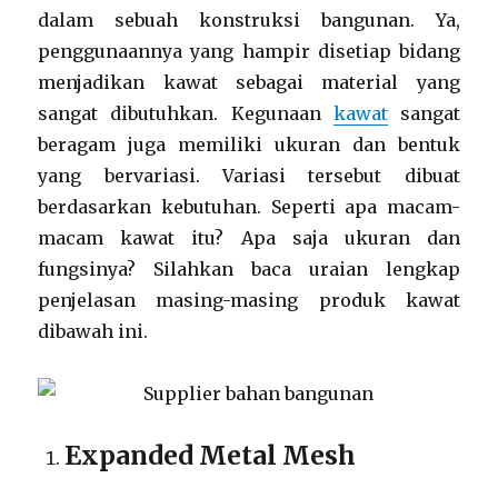
dalam sebuah konstruksi bangunan. Ya,
penggunaannya yang hampir disetiap bidang
menjadikan kawat sebagai material yang
sangat dibutuhkan. Kegunaan
kawat
sangat
beragam juga memiliki ukuran dan bentuk
yang bervariasi. Variasi tersebut dibuat
berdasarkan kebutuhan. Seperti apa macam-
macam kawat itu? Apa saja ukuran dan
fungsinya? Silahkan baca uraian lengkap
penjelasan masing-masing produk kawat
dibawah ini.
Expanded Metal Mesh