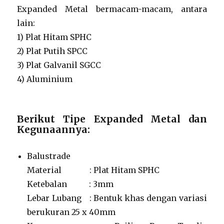
Expanded Metal bermacam-macam, antara
lain:
1) Plat Hitam SPHC
2) Plat Putih SPCC
3) Plat Galvanil SGCC
4) Aluminium
Berikut Tipe Expanded Metal dan
Kegunaannya:
Balustrade
Material : Plat Hitam SPHC
Ketebalan : 3mm
Lebar Lubang : Bentuk khas dengan variasi
berukuran 25 x 40mm