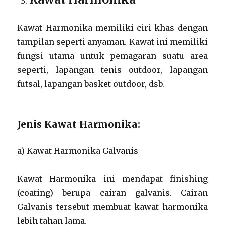
Kawat Harmonika memiliki ciri khas dengan
tampilan seperti anyaman. Kawat ini memiliki
fungsi utama untuk pemagaran suatu area
seperti, lapangan tenis outdoor, lapangan
futsal, lapangan basket outdoor, dsb.
Jenis Kawat Harmonika:
a) Kawat Harmonika Galvanis
Kawat Harmonika ini mendapat finishing
(coating) berupa cairan galvanis. Cairan
Galvanis tersebut membuat kawat harmonika
lebih tahan lama.