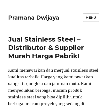
Pramana Dwijaya
MENU
Jual Stainless Steel –
Distributor & Supplier
Murah Harga Pabrik!
Kami menawarkan dan menjual stainless steel
kualitas terbaik. Harga yang kami tawarkan
sangat terjangkau dan jaminan mutu. Kami
menyediakan berbagai macam produk
stainless steel yang bisa dipilih untuk
berbagai macam proyek yang sedang di