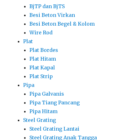
BjTP dan BjTS
Besi Beton Virkan
Besi Beton Begel & Kolom
Wire Rod
Plat
Plat Bordes
Plat Hitam
Plat Kapal
Plat Strip
Pipa
Pipa Galvanis
Pipa Tiang Pancang
Pipa Hitam
Steel Grating
Steel Grating Lantai
Steel Grating Anak Tangga