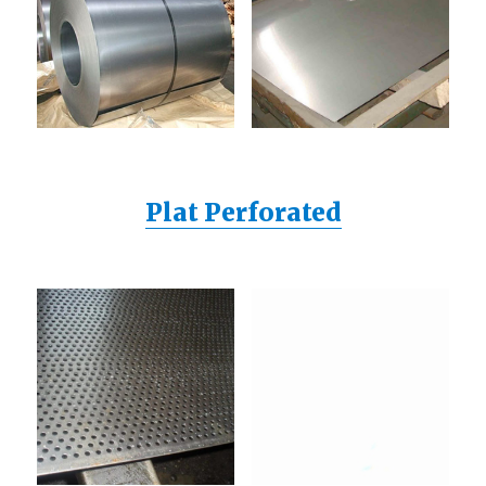
Plat Perforated