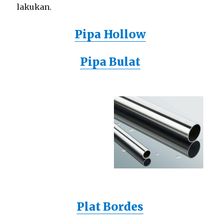
lakukan.
Pipa Hollow
Pipa Bulat
Plat Bordes