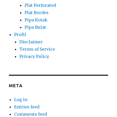
Plat Perforated
Plat Bordes
Pipa Kotak
Pipa Bulat
Profil
Disclaimer
Terms of Service
Privacy Policy
META
Log in
Entries feed
Comments feed