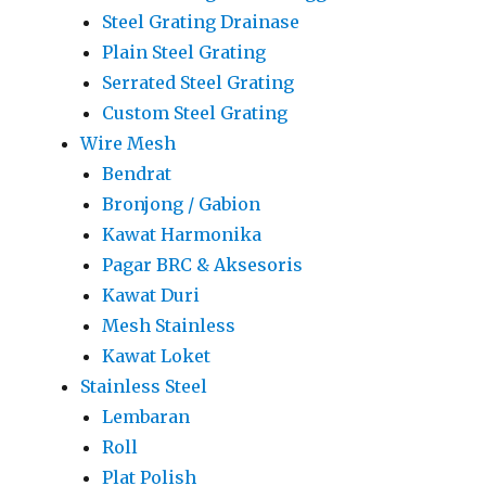
Steel Grating Drainase
Plain Steel Grating
Serrated Steel Grating
Custom Steel Grating
Wire Mesh
Bendrat
Bronjong / Gabion
Kawat Harmonika
Pagar BRC & Aksesoris
Kawat Duri
Mesh Stainless
Kawat Loket
Stainless Steel
Lembaran
Roll
Plat Polish