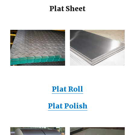
Plat Sheet
Plat Roll
Plat Polish