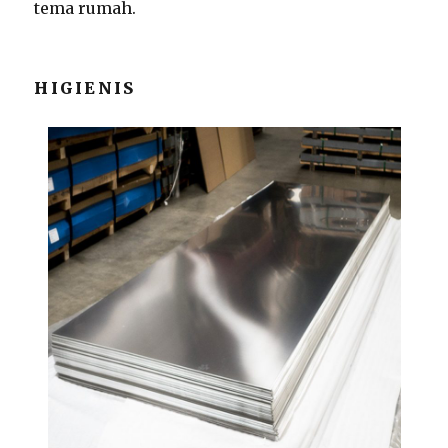
tema rumah.
HIGIENIS