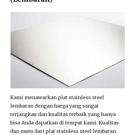
Kami menawarkan plat stainless steel
lembaran dengan harga yang sangat
terjangkau dan kualitas terbaik yang hanya
bisa Anda dapatkan di tempat kami. Kualitas
dan mutu dari plat stainless steel lembaran