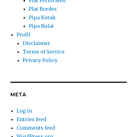
Plat Perforated
Plat Bordes
Pipa Kotak
Pipa Bulat
Profil
Disclaimer
Terms of Service
Privacy Policy
META
Log in
Entries feed
Comments feed
WordPress.org