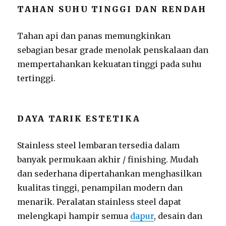
TAHAN SUHU TINGGI DAN RENDAH
Tahan api dan panas memungkinkan
sebagian besar grade menolak penskalaan dan
mempertahankan kekuatan tinggi pada suhu
tertinggi.
DAYA TARIK ESTETIKA
Stainless steel lembaran tersedia dalam
banyak permukaan akhir / finishing. Mudah
dan sederhana dipertahankan menghasilkan
kualitas tinggi, penampilan modern dan
menarik. Peralatan stainless steel dapat
melengkapi hampir semua
dapur
, desain dan