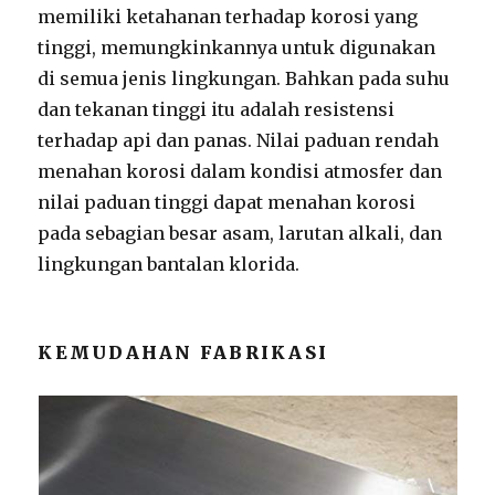
memiliki ketahanan terhadap korosi yang
tinggi, memungkinkannya untuk digunakan
di semua jenis lingkungan. Bahkan pada suhu
dan tekanan tinggi itu adalah resistensi
terhadap api dan panas. Nilai paduan rendah
menahan korosi dalam kondisi atmosfer dan
nilai paduan tinggi dapat menahan korosi
pada sebagian besar asam, larutan alkali, dan
lingkungan bantalan klorida.
KEMUDAHAN FABRIKASI