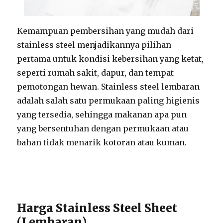
Kemampuan pembersihan yang mudah dari
stainless steel menjadikannya pilihan
pertama untuk kondisi kebersihan yang ketat,
seperti rumah sakit, dapur, dan tempat
pemotongan hewan. Stainless steel lembaran
adalah salah satu permukaan paling higienis
yang tersedia, sehingga makanan apa pun
yang bersentuhan dengan permukaan atau
bahan tidak menarik kotoran atau kuman.
Harga Stainless Steel Sheet
(Lembaran)