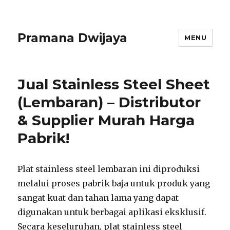
Pramana Dwijaya
MENU
Jual Stainless Steel Sheet
(Lembaran) – Distributor
& Supplier Murah Harga
Pabrik!
Plat stainless steel lembaran ini diproduksi
melalui proses pabrik baja untuk produk yang
sangat kuat dan tahan lama yang dapat
digunakan untuk berbagai aplikasi eksklusif.
Secara keseluruhan, plat stainless steel