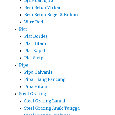
BjTP dan BjTS
Besi Beton Virkan
Besi Beton Begel & Kolom
Wire Rod
Plat
Plat Bordes
Plat Hitam
Plat Kapal
Plat Strip
Pipa
Pipa Galvanis
Pipa Tiang Pancang
Pipa Hitam
Steel Grating
Steel Grating Lantai
Steel Grating Anak Tangga