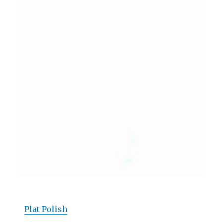
Plat Polish