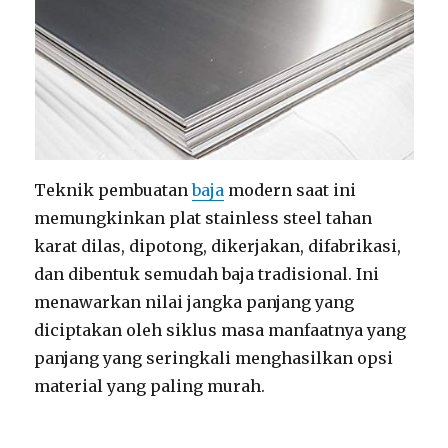
Teknik pembuatan
baja
modern saat ini
memungkinkan plat stainless steel tahan
karat dilas, dipotong, dikerjakan, difabrikasi,
dan dibentuk semudah baja tradisional. Ini
menawarkan nilai jangka panjang yang
diciptakan oleh siklus masa manfaatnya yang
panjang yang seringkali menghasilkan opsi
material yang paling murah.