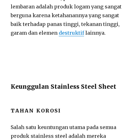
lembaran adalah produk logam yang sangat
berguna karena ketahanannya yang sangat
baik terhadap panas tinggi, tekanan tinggi,
garam dan elemen
destruktif
lainnya.
Keunggulan Stainless Steel Sheet
TAHAN KOROSI
Salah satu keuntungan utama pada semua
produk stainless steel adalah mereka