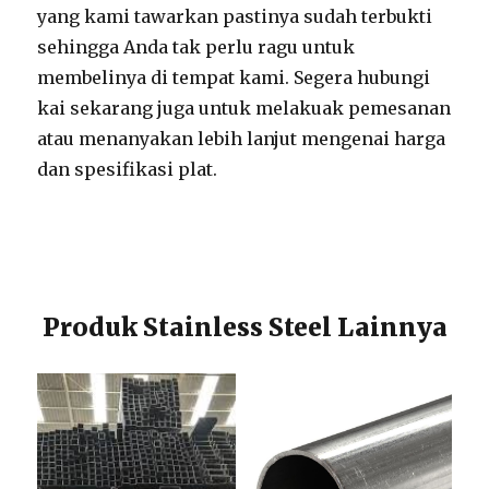
yang kami tawarkan pastinya sudah terbukti
sehingga Anda tak perlu ragu untuk
membelinya di tempat kami. Segera hubungi
kai sekarang juga untuk melakuak pemesanan
atau menanyakan lebih lanjut mengenai harga
dan spesifikasi plat.
Produk Stainless Steel Lainnya